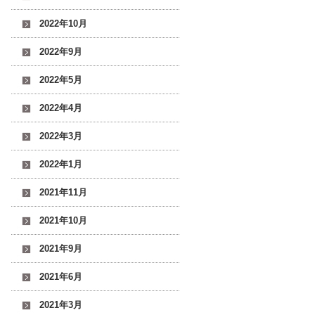
2022年10月
2022年9月
2022年5月
2022年4月
2022年3月
2022年1月
2021年11月
2021年10月
2021年9月
2021年6月
2021年3月