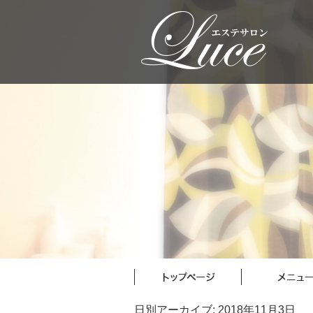
日別アーカイブ:
2018年11月3日