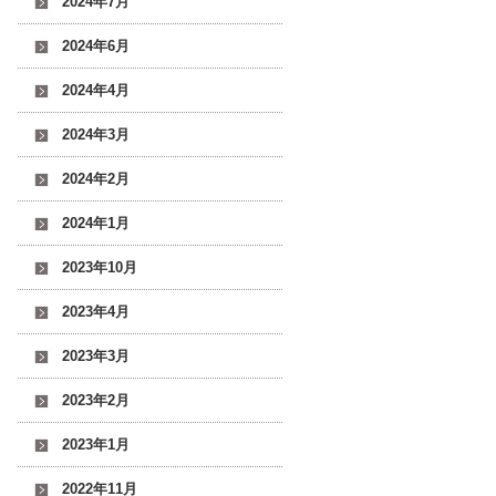
2024年7月
2024年6月
2024年4月
2024年3月
2024年2月
2024年1月
2023年10月
2023年4月
2023年3月
2023年2月
2023年1月
2022年11月