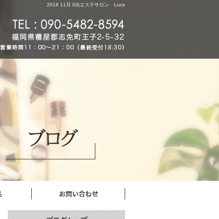
2018 11月 03|エステサロン Luce