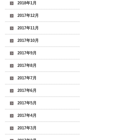
2018年1月
2017年12月
2017年11月
2017年10月
2017年9月
2017年8月
2017年7月
2017年6月
2017年5月
2017年4月
2017年3月