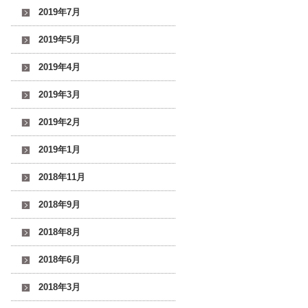
2019年7月
2019年5月
2019年4月
2019年3月
2019年2月
2019年1月
2018年11月
2018年9月
2018年8月
2018年6月
2018年3月