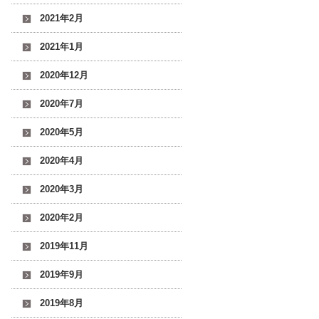
2021年2月
2021年1月
2020年12月
2020年7月
2020年5月
2020年4月
2020年3月
2020年2月
2019年11月
2019年9月
2019年8月