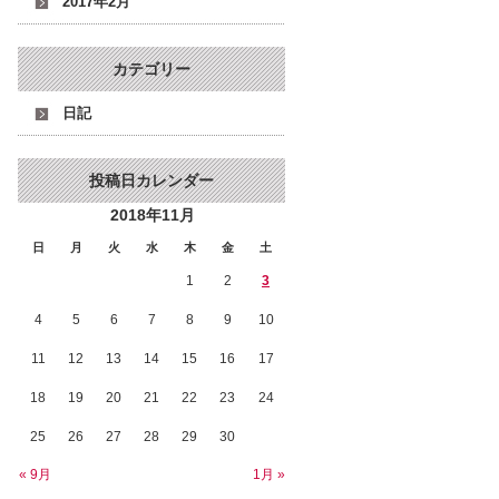
2017年2月
カテゴリー
日記
投稿日カレンダー
2018年11月
日
月
火
水
木
金
土
1
2
3
4
5
6
7
8
9
10
11
12
13
14
15
16
17
18
19
20
21
22
23
24
25
26
27
28
29
30
« 9月
1月 »