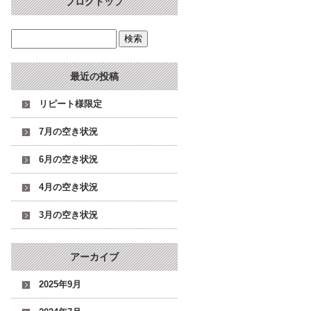
ブログトップ
最近の投稿
リピート様限定
7月の空き状況
6月の空き状況
4月の空き状況
3月の空き状況
アーカイブ
2025年9月