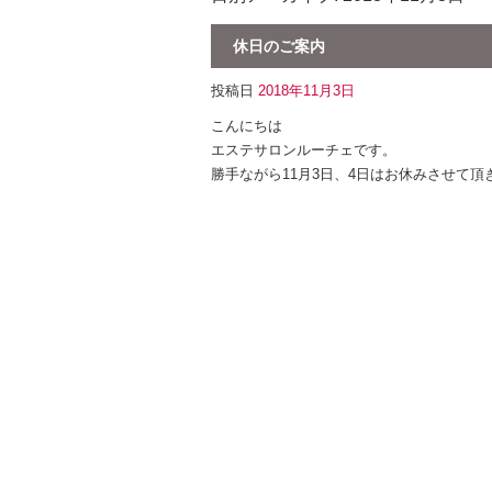
休日のご案内
投稿日
2018年11月3日
こんにちは
エステサロンルーチェです。
勝手ながら11月3日、4日はお休みさせて頂