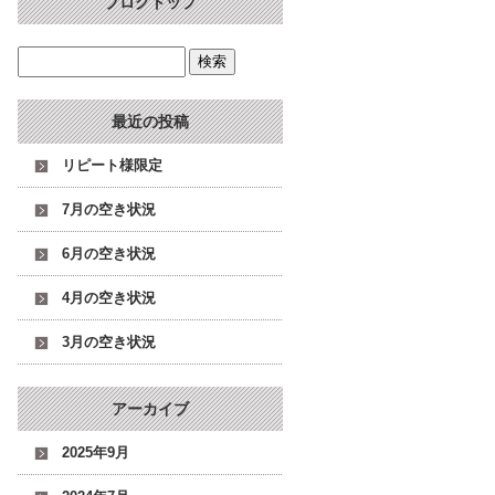
ブログトップ
最近の投稿
リピート様限定
7月の空き状況
6月の空き状況
4月の空き状況
3月の空き状況
アーカイブ
2025年9月