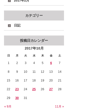
2017年2月
カテゴリー
日記
投稿日カレンダー
2017年10月
日
月
火
水
木
金
土
1
2
3
4
5
6
7
8
9
10
11
12
13
14
15
16
17
18
19
20
21
22
23
24
25
26
27
28
29
30
31
« 9月
11月 »