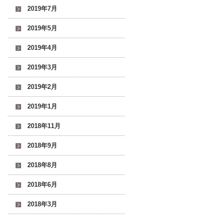
2019年7月
2019年5月
2019年4月
2019年3月
2019年2月
2019年1月
2018年11月
2018年9月
2018年8月
2018年6月
2018年3月