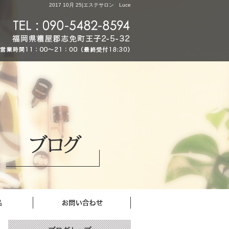
2017 10月 25|エステサロン Luce