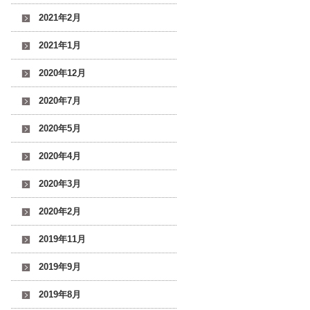
2021年2月
2021年1月
2020年12月
2020年7月
2020年5月
2020年4月
2020年3月
2020年2月
2019年11月
2019年9月
2019年8月