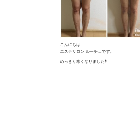
こんにちは
エステサロン ルーチェです。
めっきり寒くなりましたﾈ