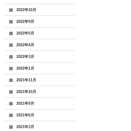
2022年10月
2022年9月
2022年5月
2022年4月
2022年3月
2022年1月
2021年11月
2021年10月
2021年9月
2021年6月
2021年3月