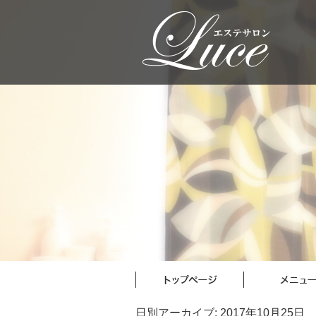
日別アーカイブ:
2017年10月25日