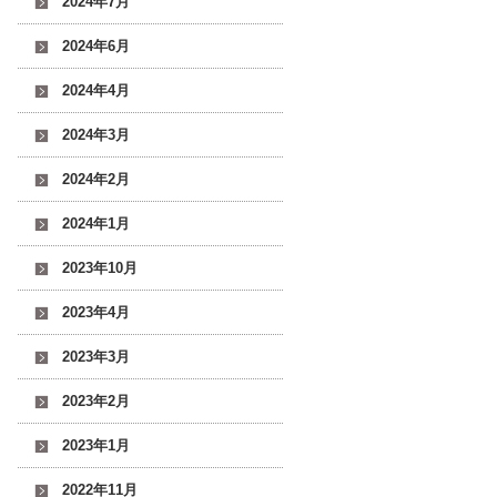
2024年7月
2024年6月
2024年4月
2024年3月
2024年2月
2024年1月
2023年10月
2023年4月
2023年3月
2023年2月
2023年1月
2022年11月