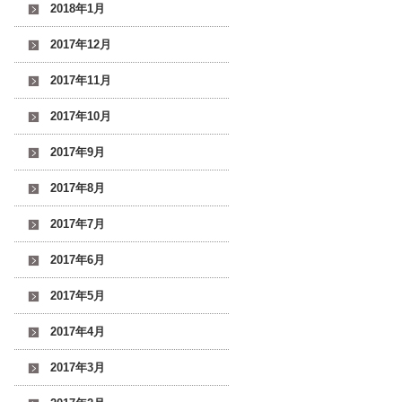
2018年1月
2017年12月
2017年11月
2017年10月
2017年9月
2017年8月
2017年7月
2017年6月
2017年5月
2017年4月
2017年3月